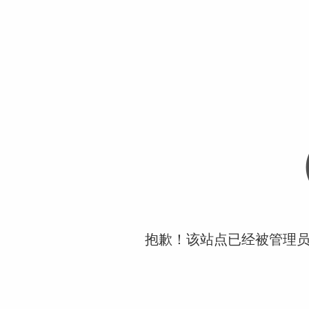
抱歉！该站点已经被管理