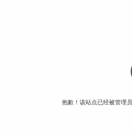
抱歉！该站点已经被管理