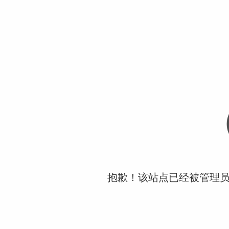
抱歉！该站点已经被管理