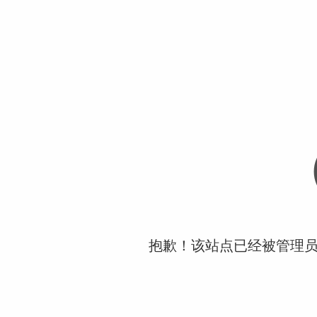
抱歉！该站点已经被管理