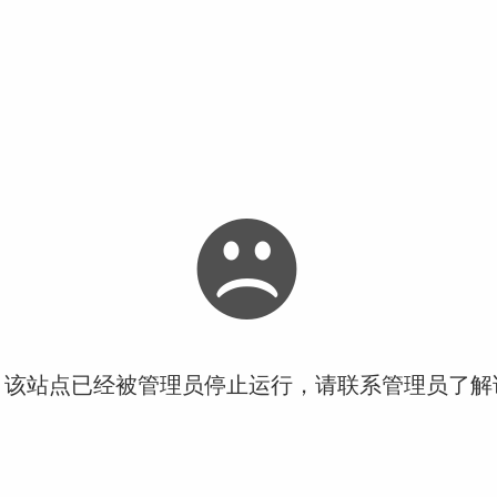
！该站点已经被管理员停止运行，请联系管理员了解