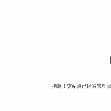
抱歉！该站点已经被管理