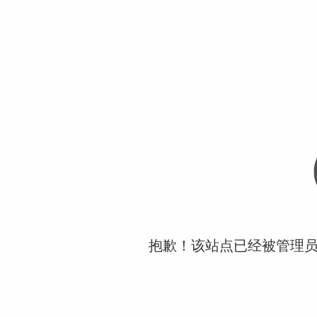
抱歉！该站点已经被管理