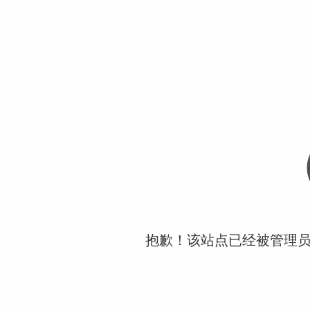
抱歉！该站点已经被管理