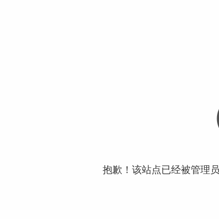
抱歉！该站点已经被管理