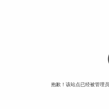
抱歉！该站点已经被管理