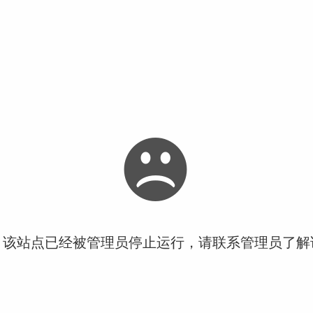
！该站点已经被管理员停止运行，请联系管理员了解