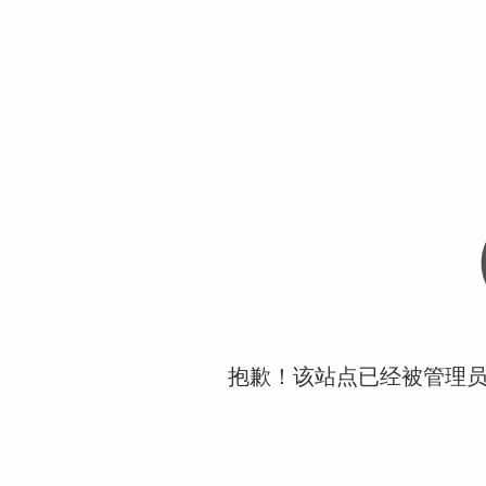
抱歉！该站点已经被管理