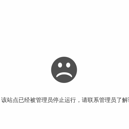
！该站点已经被管理员停止运行，请联系管理员了解