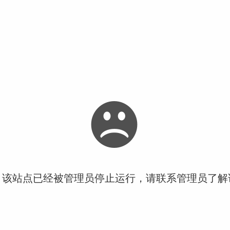
！该站点已经被管理员停止运行，请联系管理员了解