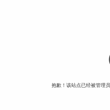
抱歉！该站点已经被管理