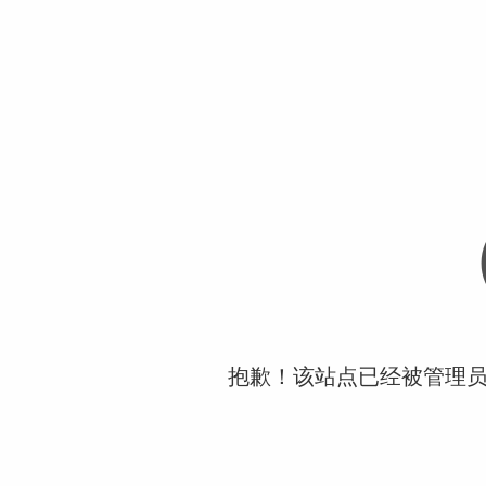
抱歉！该站点已经被管理