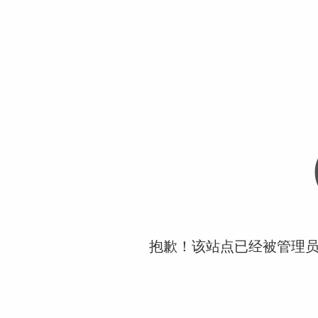
抱歉！该站点已经被管理