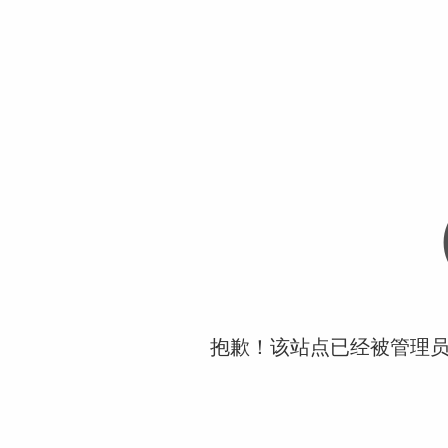
抱歉！该站点已经被管理