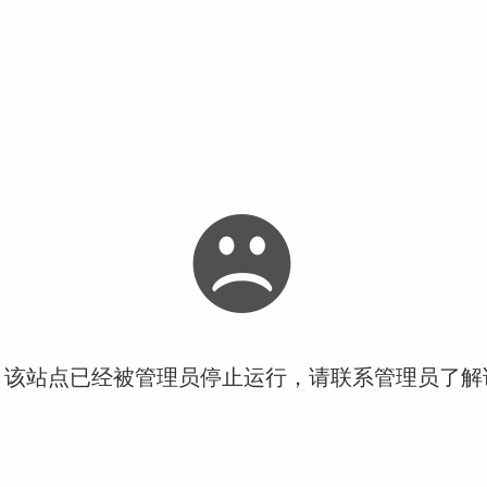
！该站点已经被管理员停止运行，请联系管理员了解