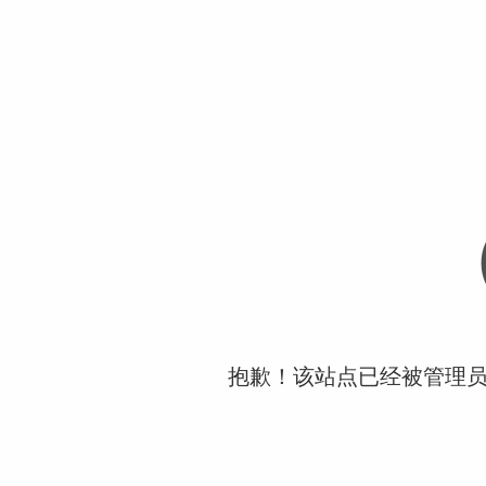
抱歉！该站点已经被管理