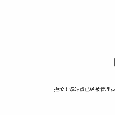
抱歉！该站点已经被管理