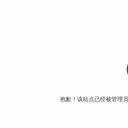
抱歉！该站点已经被管理