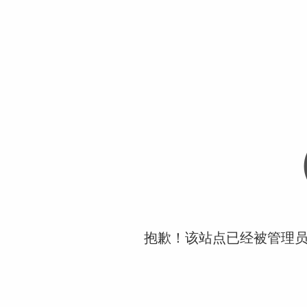
抱歉！该站点已经被管理