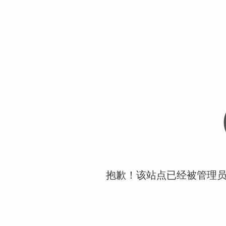
抱歉！该站点已经被管理