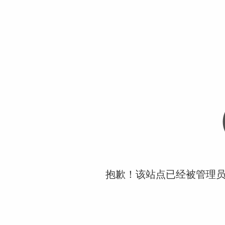
抱歉！该站点已经被管理