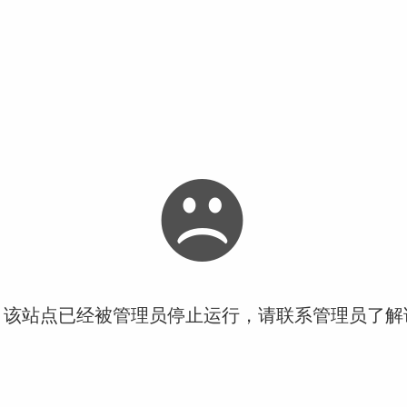
！该站点已经被管理员停止运行，请联系管理员了解