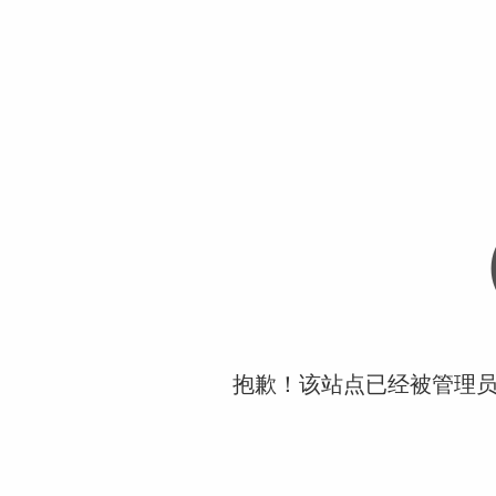
抱歉！该站点已经被管理