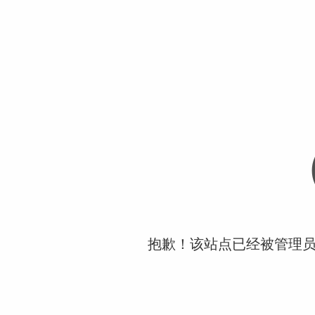
抱歉！该站点已经被管理