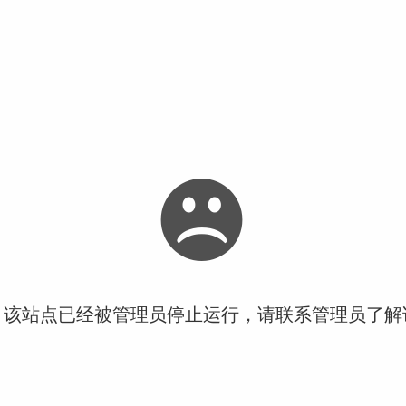
！该站点已经被管理员停止运行，请联系管理员了解