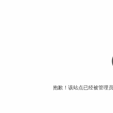
抱歉！该站点已经被管理