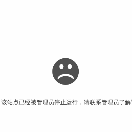
！该站点已经被管理员停止运行，请联系管理员了解