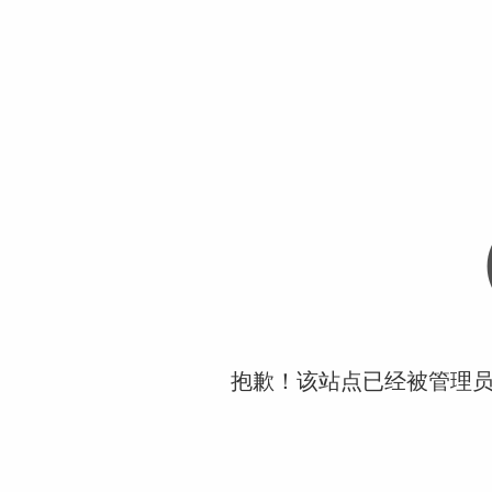
抱歉！该站点已经被管理