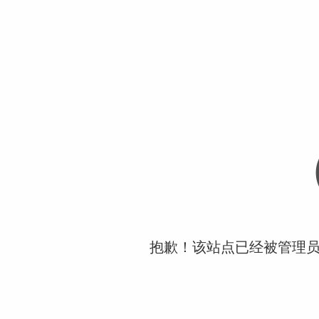
抱歉！该站点已经被管理