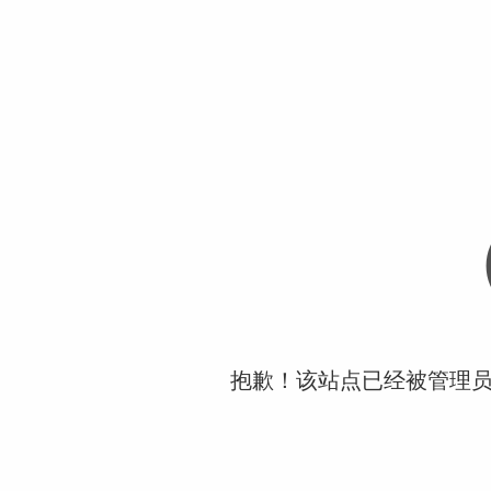
抱歉！该站点已经被管理