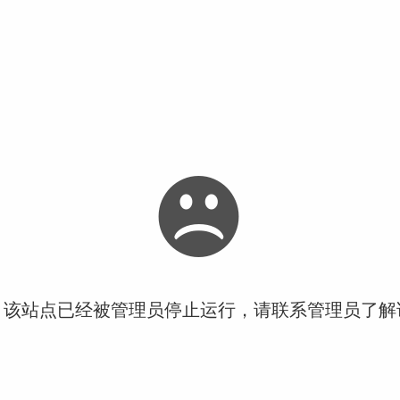
！该站点已经被管理员停止运行，请联系管理员了解