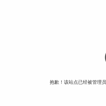
抱歉！该站点已经被管理