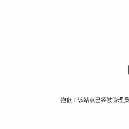
抱歉！该站点已经被管理