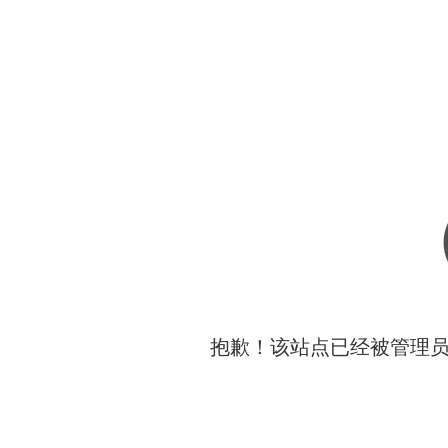
抱歉！该站点已经被管理