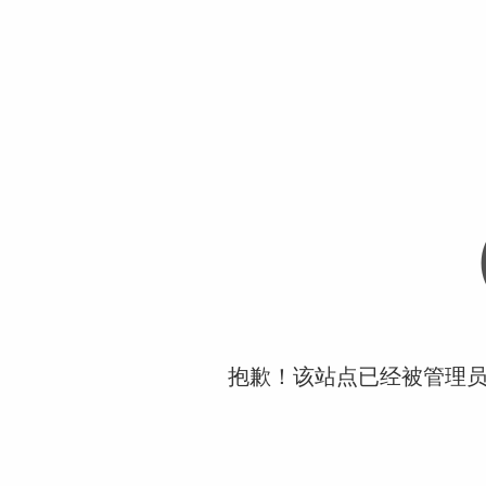
抱歉！该站点已经被管理