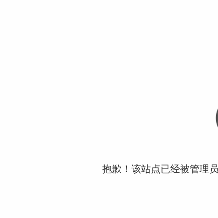
抱歉！该站点已经被管理