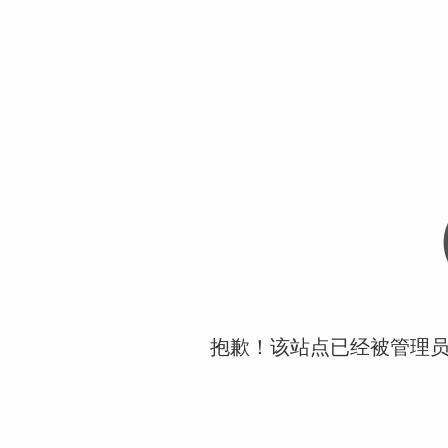
抱歉！该站点已经被管理