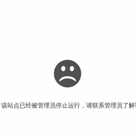
！该站点已经被管理员停止运行，请联系管理员了解