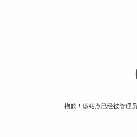
抱歉！该站点已经被管理