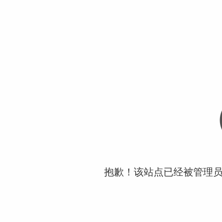
抱歉！该站点已经被管理