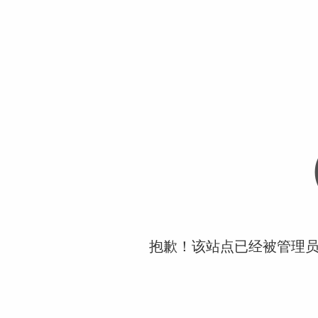
抱歉！该站点已经被管理