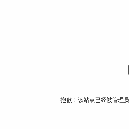
抱歉！该站点已经被管理