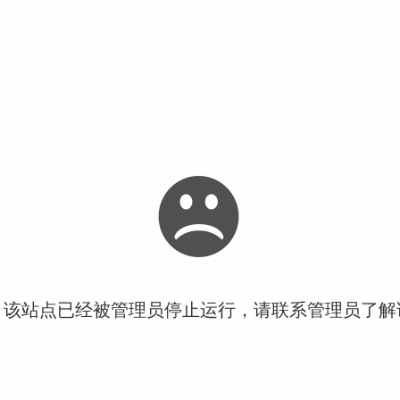
！该站点已经被管理员停止运行，请联系管理员了解