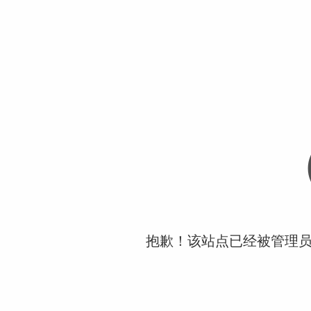
抱歉！该站点已经被管理