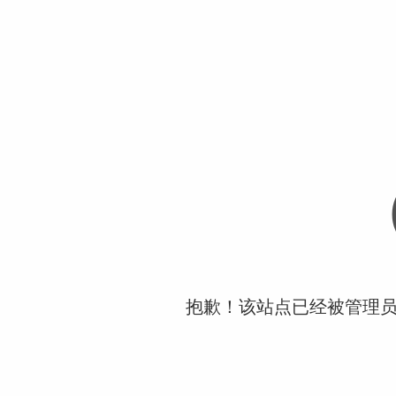
抱歉！该站点已经被管理