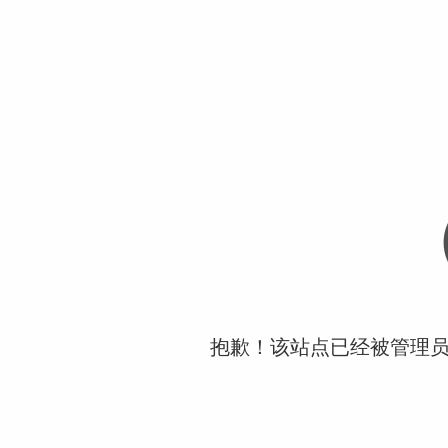
抱歉！该站点已经被管理